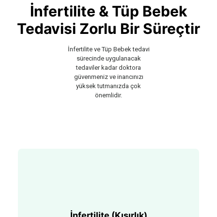
İnfertilite & Tüp Bebek
Tedavisi Zorlu Bir Süreçtir
İnfertilite ve Tüp Bebek tedavi
sürecinde uygulanacak
tedaviler kadar doktora
güvenmeniz ve inancınızı
yüksek tutmanızda çok
önemlidir.
İnfertilite (Kısırlık)