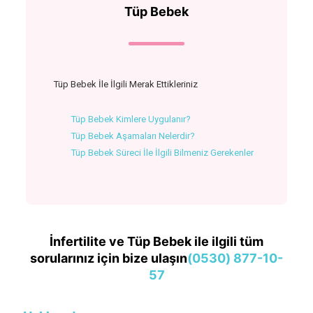
Tüp Bebek
Tüp Bebek İle İlgili Merak Ettikleriniz
Tüp Bebek Kimlere Uygulanır?
Tüp Bebek Aşamaları Nelerdir?
Tüp Bebek Süreci İle İlgili Bilmeniz Gerekenler
İnfertilite ve Tüp Bebek ile ilgili tüm
sorularınız için bize ulaşın
(0530) 877-10-
57