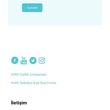
KVKK Gizlilik Sözleşmesi
KVKK Tedarikçi Açık Rıza Formu
İletişim