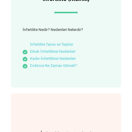
İnfertilite Nedir? Nedenleri Nelerdir?
İnfertilite Tanısı ve Teşhisi
Erkek İnfertilitesi Nedenleri
Kadın İnfertilitesi Nedenleri
Doktora Ne Zaman Gitmeli?