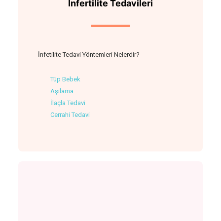
İnfertilite Tedavileri
İnfetilite Tedavi Yöntemleri Nelerdir?
Tüp Bebek
Aşılama
İlaçla Tedavi
Cerrahi Tedavi