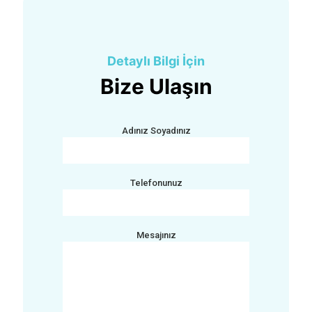
Detaylı Bilgi İçin
Bize Ulaşın
Adınız Soyadınız
Telefonunuz
Mesajınız