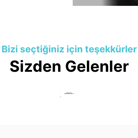
Bizi seçtiğiniz için teşekkürler
Sizden Gelenler