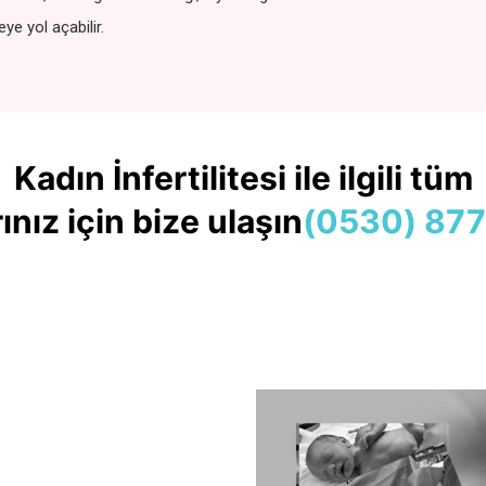
eye yol açabilir.
Kadın İnfertilitesi ile ilgili tüm
ınız için bize ulaşın
(0530) 877