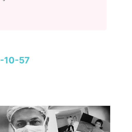
-10-57