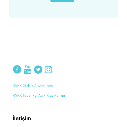
KVKK Gizlilik Sözleşmesi
KVKK Tedarikçi Açık Rıza Formu
İletişim