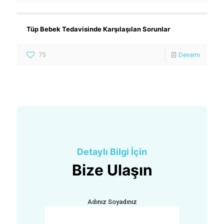
Tüp Bebek Tedavisinde Karşılaşılan Sorunlar
75
Devamı
Detaylı Bilgi İçin
Bize Ulaşın
Adınız Soyadınız