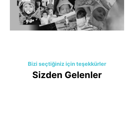
Bizi seçtiğiniz için teşekkürler
Sizden Gelenler