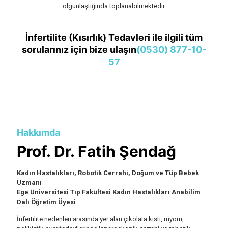
olgunlaştığında toplanabilmektedir.
İnfertilite (Kısırlık) Tedavleri ile ilgili tüm
sorularınız için bize ulaşın
(0530) 877-10-
57
Hakkımda
Prof. Dr. Fatih Şendağ
Kadın Hastalıkları, Robotik Cerrahi, Doğum ve Tüp Bebek
Uzmanı
Ege Üniversitesi Tıp Fakültesi Kadın Hastalıkları Anabilim
Dalı Öğretim Üyesi
İnfertilite nedenleri arasında yer alan çikolata kisti, myom,