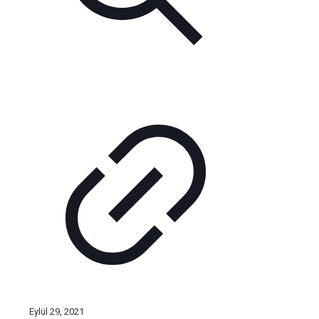
Eylül 29, 2021